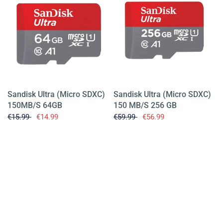
Sandisk Ultra (Micro SDXC)
Sandisk Ultra (Micro SDXC)
150MB/S 64GB
150 MB/S 256 GB
€15.99
€14.99
€59.99
€56.99