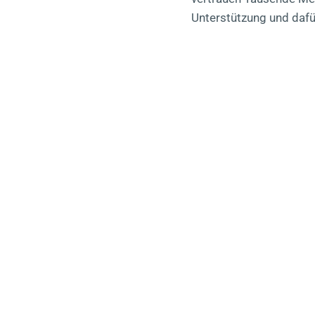
Unterstützung und dafür