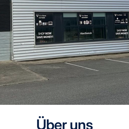
Über uns