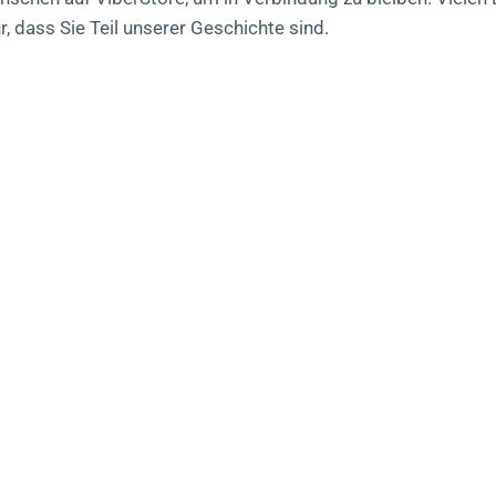
, dass Sie Teil unserer Geschichte sind.