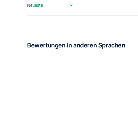
Sort by
Bewertungen in anderen Sprachen