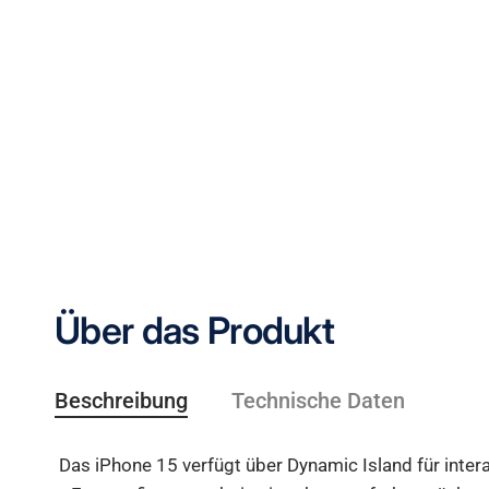
Über das Produkt
Beschreibung
Technische Daten
Das iPhone 15 verfügt über Dynamic Island für inte