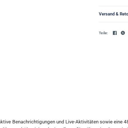
Versand & Ret
Teile:
raktive Benachrichtigungen und Live-Aktivitäten sowie ei