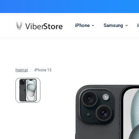
iPhone
Samsung
Heimat
/
iPhone 15