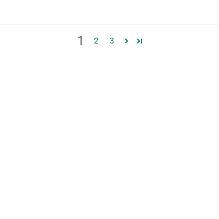
1
2
3