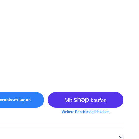
arenkorb legen
Weitere Bezahlmöglichkeiten