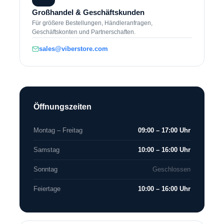
Großhandel & Geschäftskunden
Für größere Bestellungen, Händleranfragen,
Geschäftskonten und Partnerschaften.
sales@viberstore.com
Öffnungszeiten
Montag – Freitag
09:00 – 17:00 Uhr
Samstag
10:00 – 16:00 Uhr
Sonntag
Geschlossen
Feiertage
10:00 – 16:00 Uhr