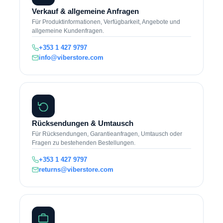
Verkauf & allgemeine Anfragen
Für Produktinformationen, Verfügbarkeit, Angebote und
allgemeine Kundenfragen.
+353 1 427 9797
info@viberstore.com
Rücksendungen & Umtausch
Für Rücksendungen, Garantieanfragen, Umtausch oder
Fragen zu bestehenden Bestellungen.
+353 1 427 9797
returns@viberstore.com