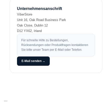
Unternehmensanschrift
ViberStore
Unit 16, Oak Road Business Park
Oak Close, Dublin 12
D12 YX62, Irland
Für schnelle Hilfe zu Bestellungen,
Rücksendungen oder Produktfragen kontaktieren
Sie bitte unser Team per E-Mail oder Telefon.
E-Mail senden →
```